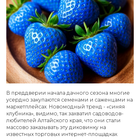
В преддверии начала дачного сезона многие
усердно закупаются семенами и саженцами на
маркетплейсах. Новомодный тренд - «синяя
клубника», видимо, так захватил садоводов-
любителей Алтайского края, что они стали
массово заказывать эту диковинку на
известных торговых интернет-площадках.