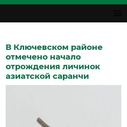
В Ключевском районе
отмечено начало
отрождения личинок
азиатской саранчи