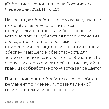
(Собрание законодательства Российской
Федерации, 2021, N 1, ст.29).
На границах обработанного участка (у входа и
выхода) должны устанавливаться
предупредительные знаки безопасности,
которые должны убираться после истечения
срока, определенного регламентом
применения пестицидов и агрохимикатов и
обеспечивающего их безопасность для
здоровья человека и среды его обитания. До
окончания этого срока пребывание людей в
границах обработанного участка запрещается.
При выполнении обработок строго соблюдать
регламент применения, правила личной
гигиены и техники безопасности.
2026-05-28 16:48